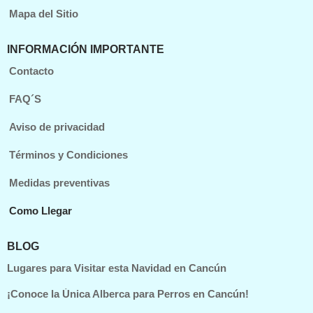
Mapa del Sitio
INFORMACIÓN IMPORTANTE
Contacto
FAQ´S
Aviso de privacidad
Términos y Condiciones
Medidas preventivas
Como Llegar
BLOG
Lugares para Visitar esta Navidad en Cancún
¡Conoce la Única Alberca para Perros en Cancún!