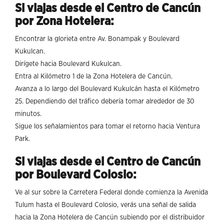
Si viajas desde el Centro de Cancún
por Zona Hotelera:
Encontrar la glorieta entre Av. Bonampak y Boulevard
Kukulcan.
Dirígete hacia Boulevard Kukulcan.
Entra al Kilómetro 1 de la Zona Hotelera de Cancún.
Avanza a lo largo del Boulevard Kukulcán hasta el Kilómetro
25. Dependiendo del tráfico debería tomar alrededor de 30
minutos.
Sigue los señalamientos para tomar el retorno hacia Ventura
Park.
Si viajas desde el Centro de Cancún
por Boulevard Colosio:
Ve al sur sobre la Carretera Federal donde comienza la Avenida
Tulum hasta el Boulevard Colosio, verás una señal de salida
hacia la Zona Hotelera de Cancún subiendo por el distribuidor