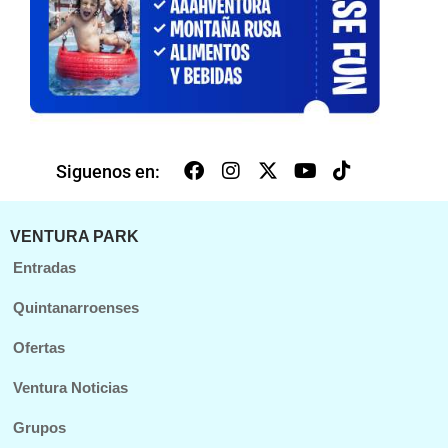
Siguenos en:
VENTURA PARK
Entradas
Quintanarroenses
Ofertas
Ventura Noticias
Grupos