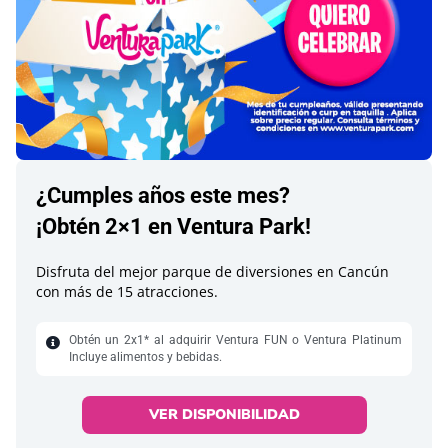
¿Cumples años este mes?
¡Obtén 2×1 en Ventura Park!
Disfruta del mejor parque de diversiones en Cancún
con más de 15 atracciones.
Obtén un 2x1* al adquirir Ventura FUN o Ventura Platinum
Incluye alimentos y bebidas.
VER DISPONIBILIDAD