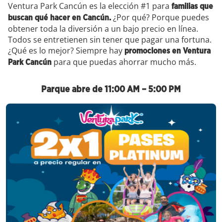
Ventura Park Cancún es la elección #1 para
familias que
¿Por qué? Porque puedes
buscan qué hacer en Cancún.
obtener toda la diversión a un bajo precio en línea.
Todos se entretienen sin tener que pagar una fortuna.
¿Qué es lo mejor? Siempre hay
promociones en Ventura
para que puedas ahorrar mucho más.
Park Cancún
Parque abre de 11:00 AM – 5:00 PM