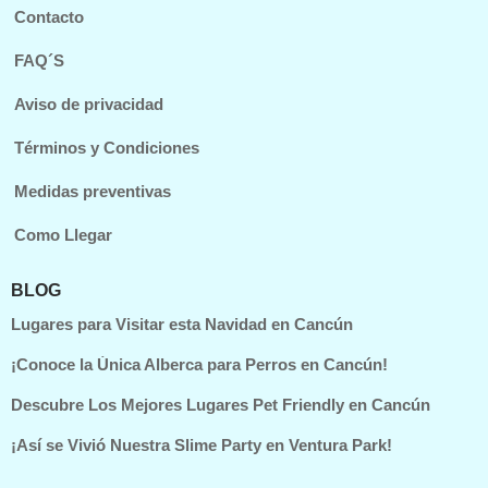
Contacto
FAQ´S
Aviso de privacidad
Términos y Condiciones
Medidas preventivas
Como Llegar
BLOG
Lugares para Visitar esta Navidad en Cancún
¡Conoce la Única Alberca para Perros en Cancún!
Descubre Los Mejores Lugares Pet Friendly en Cancún
¡Así se Vivió Nuestra Slime Party en Ventura Park!