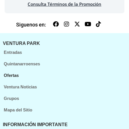
Consulta Términos de la Promoción
Siguenos en:
VENTURA PARK
Entradas
Quintanarroenses
Ofertas
Ventura Noticias
Grupos
Mapa del Sitio
INFORMACIÓN IMPORTANTE