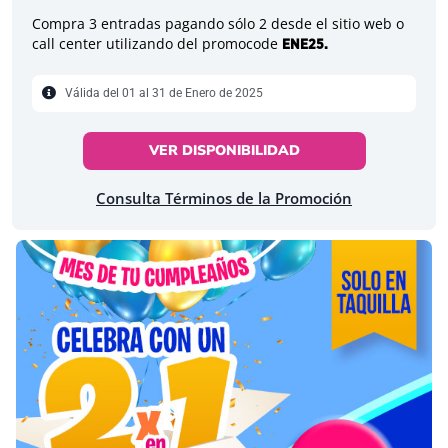
Compra 3 entradas pagando sólo 2 desde el sitio web o
call center utilizando del promocode
ENE25.
Válida del 01 al 31 de Enero de 2025
VER DISPONIBILIDAD
Consulta Términos de la Promoción