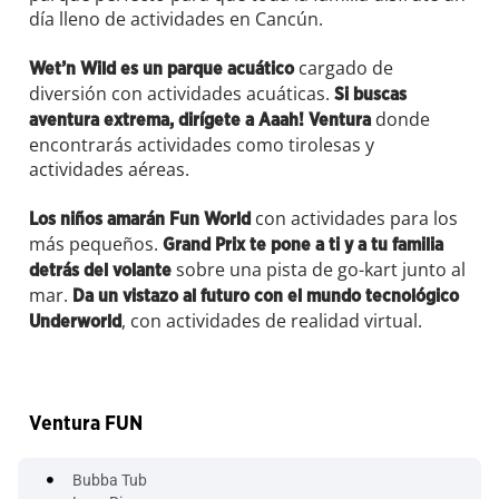
día lleno de actividades en Cancún.
cargado de
Wet’n Wild es un parque acuático
diversión con actividades acuáticas.
Si buscas
donde
aventura extrema, dirígete a Aaah! Ventura
encontrarás actividades como tirolesas y
actividades aéreas.
con actividades para los
Los niños amarán Fun World
más pequeños.
Grand Prix te pone a ti y a tu familia
sobre una pista de go-kart junto al
detrás del volante
mar.
Da un vistazo al futuro con el mundo tecnológico
, con actividades de realidad virtual.
Underworld
Ventura FUN
Bubba Tub