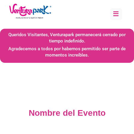
≡
Queridos Visitantes, Venturapark permanecerá cerrado por
tiempo indefinido.
Agradecemos a todos por habernos permitido ser parte de
momentos increíbles.
Nombre del Evento