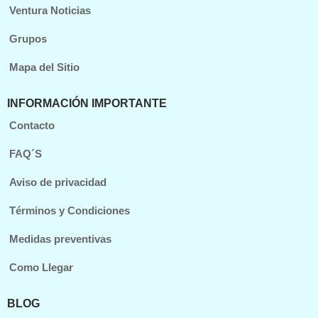
Ventura Noticias
Grupos
Mapa del Sitio
INFORMACIÓN IMPORTANTE
Contacto
FAQ´S
Aviso de privacidad
Términos y Condiciones
Medidas preventivas
Como Llegar
BLOG