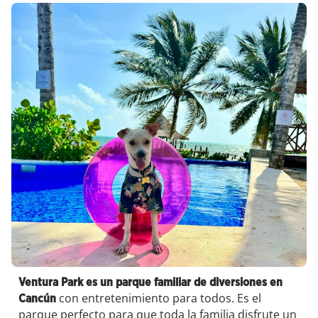
Ventura Park es un parque familiar de diversiones en
con entretenimiento para todos. Es el
Cancún
parque perfecto para que toda la familia disfrute un