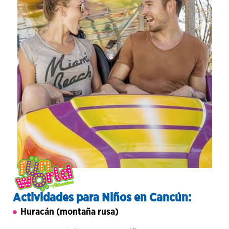
Actividades para Niños en Cancún:
Huracán (montaña rusa)