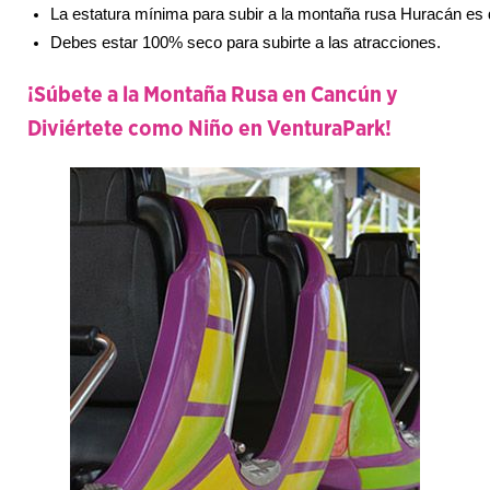
La estatura mínima para subir a la montaña rusa Huracán es 
Debes estar 100% seco para subirte a las atracciones.
¡Súbete a la Montaña Rusa en Cancún y
Diviértete como Niño en VenturaPark!