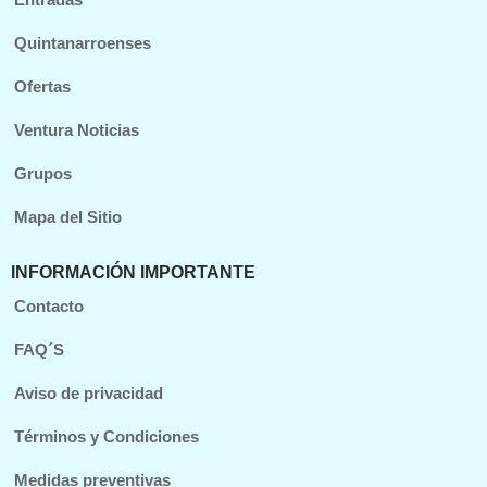
Quintanarroenses
Ofertas
Ventura Noticias
Grupos
Mapa del Sitio
INFORMACIÓN IMPORTANTE
Contacto
FAQ´S
Aviso de privacidad
Términos y Condiciones
Medidas preventivas