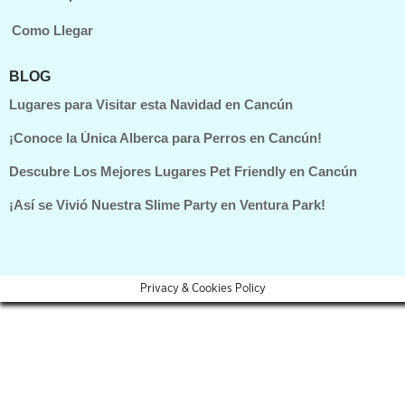
Como Llegar
BLOG
Lugares para Visitar esta Navidad en Cancún
¡Conoce la Única Alberca para Perros en Cancún!
Descubre Los Mejores Lugares Pet Friendly en Cancún
¡Así se Vivió Nuestra Slime Party en Ventura Park!
Privacy & Cookies Policy