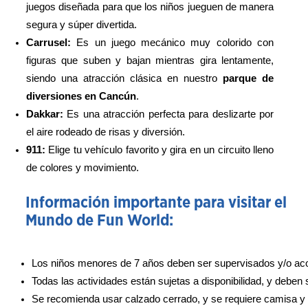
juegos diseñada para que los niños jueguen de manera 
segura y súper divertida.
Carrusel:
 Es un juego mecánico muy colorido con 
figuras que suben y bajan mientras gira lentamente, 
siendo una atracción clásica en nuestro 
parque de 
diversiones en Cancún
.
Dakkar: 
Es una atracción perfecta para deslizarte por 
el aire rodeado de risas y diversión.
911: 
Elige tu vehículo favorito y gira en un circuito lleno 
de colores y movimiento.
Información importante para visitar el
Mundo de Fun World:
Los niños menores de 7 años deben ser supervisados y/o a
Todas las actividades están sujetas a disponibilidad, y deben
Se recomienda usar calzado cerrado, y se requiere camisa y s