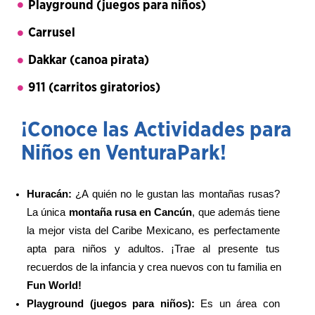
Playground (juegos para niños)
Carrusel
Dakkar (canoa pirata)
911 (carritos giratorios)
¡Conoce las Actividades para
Niños en VenturaPark!
Huracán:
 ¿A quién no le gustan las montañas rusas? 
La única 
montaña rusa en Cancún
,
que además tiene 
la mejor vista del Caribe Mexicano, es perfectamente 
apta para niños y adultos. ¡Trae al presente tus 
recuerdos de la infancia y crea nuevos con tu familia en 
Fun World!
Playground (juegos para niños): 
Es un área con 