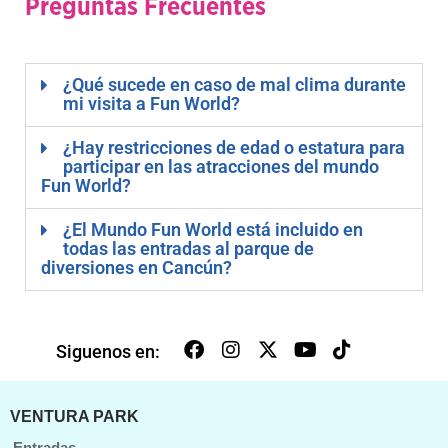
Preguntas Frecuentes
¿Qué sucede en caso de mal clima durante
mi visita a Fun World?
¿Hay restricciones de edad o estatura para
participar en las atracciones del mundo
Fun World?
¿El Mundo Fun World está incluido en
todas las entradas al parque de
diversiones en Cancún?
Siguenos en:
VENTURA PARK
Entradas