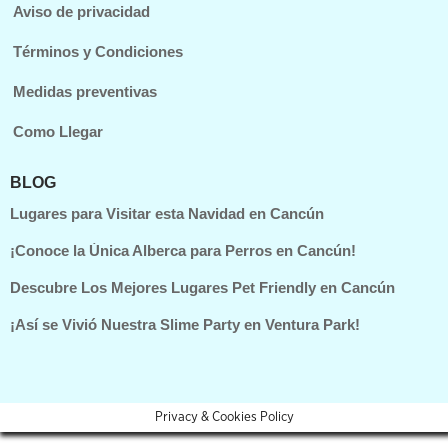
Aviso de privacidad
Términos y Condiciones
Medidas preventivas
Como Llegar
BLOG
Lugares para Visitar esta Navidad en Cancún
¡Conoce la Única Alberca para Perros en Cancún!
Descubre Los Mejores Lugares Pet Friendly en Cancún
¡Así se Vivió Nuestra Slime Party en Ventura Park!
Privacy & Cookies Policy