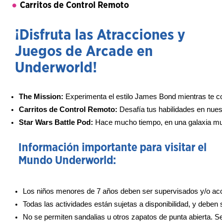
Carritos de Control Remoto
¡Disfruta las Atracciones y
Juegos de Arcade en
Underworld!
The Mission: 
Experimenta el estilo James Bond mientras te con
Carritos de Control Remoto: 
Desafía tus habilidades en nues
Star Wars Battle Pod: 
Hace mucho tiempo, en una galaxia mu
Información importante para visitar el
Mundo Underworld:
Los niños menores de 7 años deben ser supervisados y/o a
Todas las actividades están sujetas a disponibilidad, y deben
No se permiten sandalias u otros zapatos de punta abierta. S