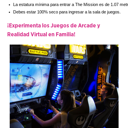
La estatura mínima para entrar a The Mission es de 1.07 met
Debes estar 100% seco para ingresar a la sala de juegos.
¡Experimenta los Juegos de Arcade y
Realidad Virtual en Familia!