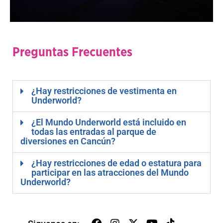
Preguntas Frecuentes
¿Hay restricciones de vestimenta en
Underworld?
¿El Mundo Underworld está incluido en
todas las entradas al parque de
diversiones en Cancún?
¿Hay restricciones de edad o estatura para
participar en las atracciones del Mundo
Underworld?