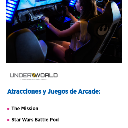
Atracciones y Juegos de Arcade:
The Mission
Star Wars Battle Pod