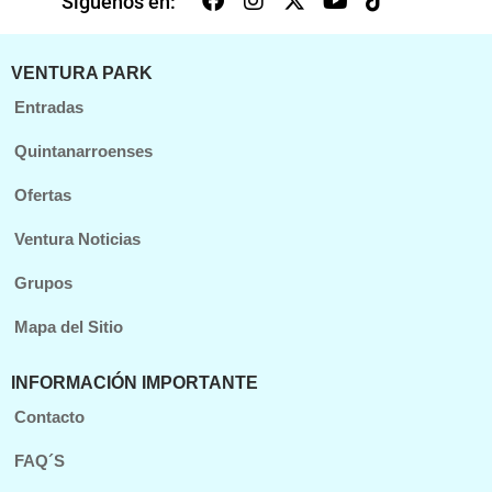
Siguenos en:
VENTURA PARK
Entradas
Quintanarroenses
Ofertas
Ventura Noticias
Grupos
Mapa del Sitio
INFORMACIÓN IMPORTANTE
Contacto
FAQ´S