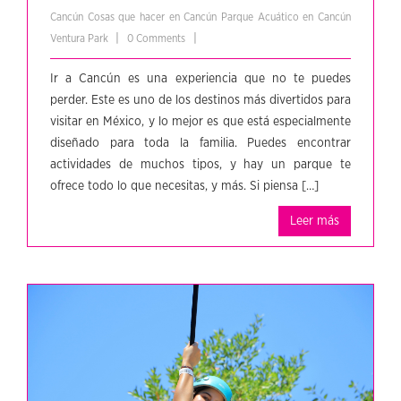
Cancún
Cosas que hacer en Cancún
Parque Acuático en Cancún
|
|
Ventura Park
0 Comments
Ir a Cancún es una experiencia que no te puedes
perder. Este es uno de los destinos más divertidos para
visitar en México, y lo mejor es que está especialmente
diseñado para toda la familia. Puedes encontrar
actividades de muchos tipos, y hay un parque te
ofrece todo lo que necesitas, y más. Si piensa […]
Leer más