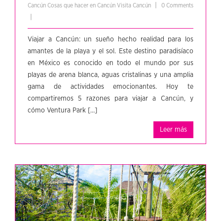
|
Cancún
Cosas que hacer en Cancún
Visita Cancún
0 Comments
|
Viajar a Cancún: un sueño hecho realidad para los
amantes de la playa y el sol. Este destino paradisíaco
en México es conocido en todo el mundo por sus
playas de arena blanca, aguas cristalinas y una amplia
gama de actividades emocionantes. Hoy te
compartiremos 5 razones para viajar a Cancún, y
cómo Ventura Park […]
Leer más