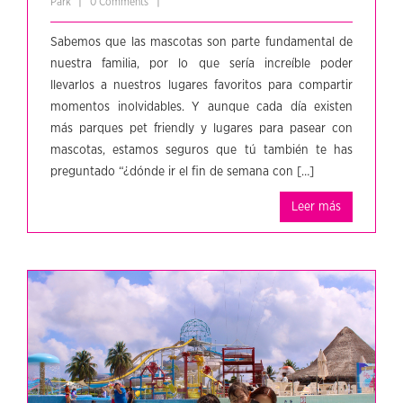
|
|
Park
0 Comments
Sabemos que las mascotas son parte fundamental de
nuestra familia, por lo que sería increíble poder
llevarlos a nuestros lugares favoritos para compartir
momentos inolvidables. Y aunque cada día existen
más parques pet friendly y lugares para pasear con
mascotas, estamos seguros que tú también te has
preguntado “¿dónde ir el fin de semana con […]
Leer más