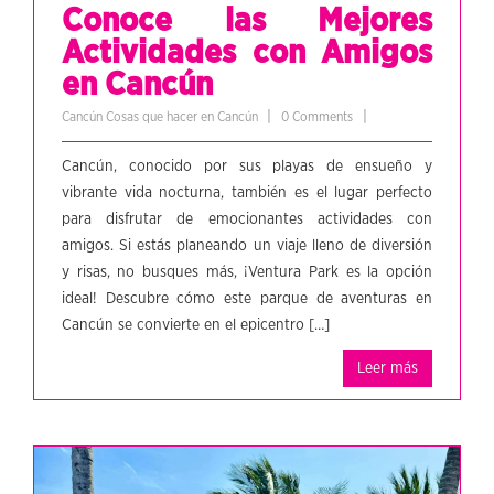
Conoce las Mejores
Actividades con Amigos
en Cancún
|
|
Cancún
Cosas que hacer en Cancún
0 Comments
Cancún, conocido por sus playas de ensueño y
vibrante vida nocturna, también es el lugar perfecto
para disfrutar de emocionantes actividades con
amigos. Si estás planeando un viaje lleno de diversión
y risas, no busques más, ¡Ventura Park es la opción
ideal! Descubre cómo este parque de aventuras en
Cancún se convierte en el epicentro […]
Leer más