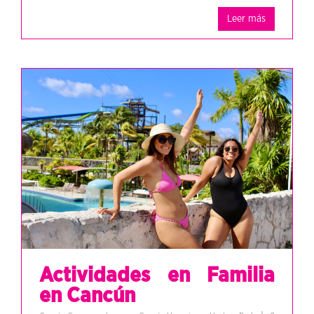
Leer más
Actividades en Familia
en Cancún