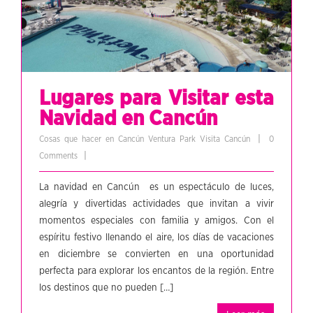
Lugares para Visitar esta
Navidad en Cancún
|
Cosas que hacer en Cancún
Ventura Park
Visita Cancún
0
|
Comments
La navidad en Cancún es un espectáculo de luces,
alegría y divertidas actividades que invitan a vivir
momentos especiales con familia y amigos. Con el
espíritu festivo llenando el aire, los días de vacaciones
en diciembre se convierten en una oportunidad
perfecta para explorar los encantos de la región. Entre
los destinos que no pueden […]