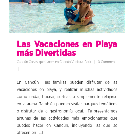
Las Vacaciones en Playa
más Divertidas
|
Cancún
Cosas que hacer en Cancún
Ventura Park
0 Comments
|
En Cancún las familias pueden disfrutar de las
vacaciones en playa, y realizar muchas actividades
como nadar, bucear, surfear, o simplemente relajarse
en la arena. También pueden visitar parques temáticos
o disfrutar de la gastronomía local. Te presentamos
algunas de las actividades más emocionantes que
puedes hacer en Cancún, incluyendo las que se
ofrecen en […]