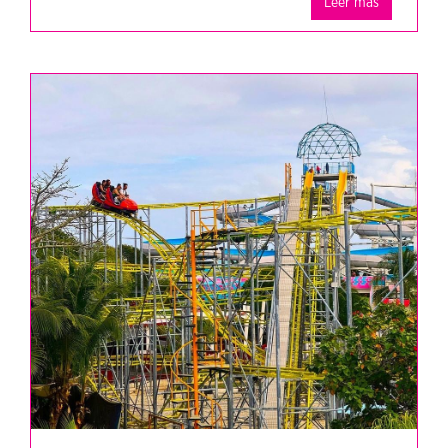
Leer más