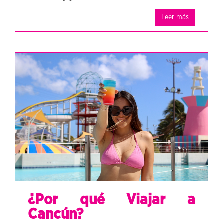
Leer más
¿Por qué Viajar a
Cancún?