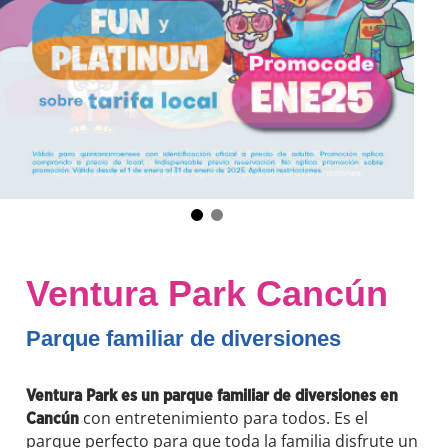
Ventura Park Cancún
Parque familiar de diversiones
Ventura Park es un parque familiar de diversiones en
con entretenimiento para todos. Es el
Cancún
parque perfecto para que toda la familia disfrute un