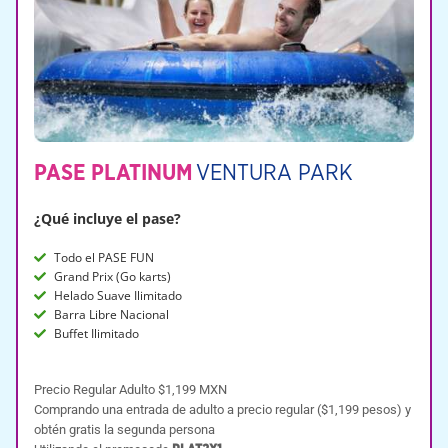
PASE PLATINUM
VENTURA PARK
¿Qué incluye el pase?
Todo el PASE FUN
Grand Prix (Go karts)
Helado Suave Ilimitado
Barra Libre Nacional
Buffet Ilimitado
Precio Regular Adulto $1,199 MXN
Comprando una entrada de adulto a precio regular ($1,199 pesos) y
obtén gratis la segunda persona