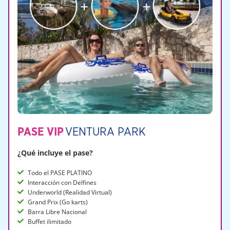
PASE VIP
VENTURA PARK
¿Qué incluye el pase?
Todo el PASE PLATINO
Interacción con Delfines
Underworld (Realidad Virtual)
Grand Prix (Go karts)
Barra Libre Nacional
Buffet ilimitado