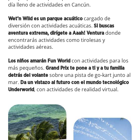
día lleno de actividades en Cancún.
cargado de
Wet’n Wild es un parque acuático
diversión con actividades acuáticas.
Si buscas
donde
aventura extrema, dirígete a Aaah! Ventura
encontrarás actividades como tirolesas y
actividades aéreas.
con actividades para los
Los niños amarán Fun World
más pequeños.
Grand Prix te pone a ti y a tu familia
sobre una pista de go-kart junto al
detrás del volante
mar.
Da un vistazo al futuro con el mundo tecnológico
, con actividades de realidad virtual.
Underworld