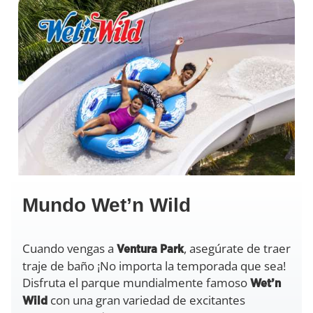
Mundo Wet’n Wild
Cuando vengas a
, asegúrate de traer
Ventura Park
traje de baño ¡No importa la temporada que sea!
Disfruta el parque mundialmente famoso
Wet’n
con una gran variedad de excitantes
Wild