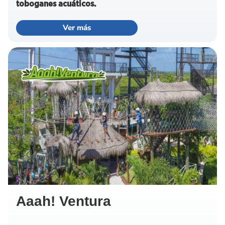
toboganes acuáticos.
Ver más
Aaah! Ventura