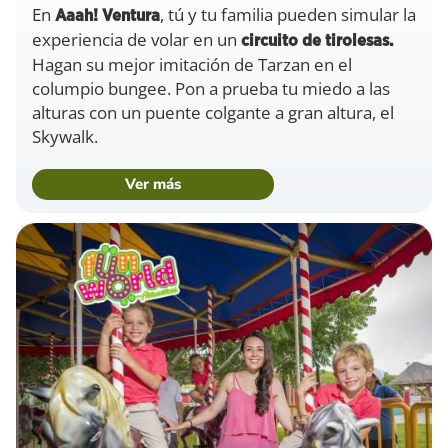
En
, tú y tu familia pueden simular la
Aaah! Ventura
experiencia de volar en un
circuito de tirolesas.
Hagan su mejor imitación de Tarzan en el
columpio bungee. Pon a prueba tu miedo a las
alturas con un puente colgante a gran altura, el
Skywalk.
Ver más