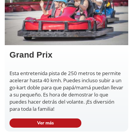
Grand Prix
Esta entretenida pista de 250 metros te permite
acelerar hasta 40 kmh. Puedes incluso subir a un
go-kart doble para que papá/mamá puedan llevar
a su pequeño. Es hora de demostrar lo que
puedes hacer detrás del volante. ¡Es diversión
para toda la familia!
Ver más