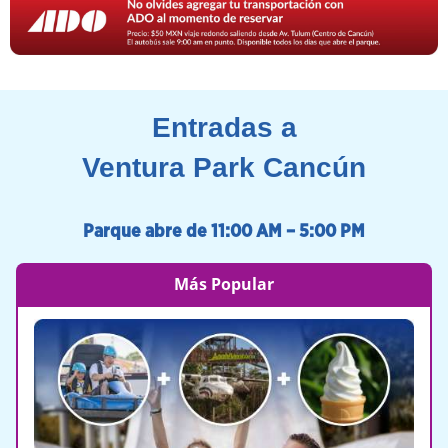
Entradas a
Ventura Park Cancún
Parque abre de 11:00 AM – 5:00 PM
Más Popular