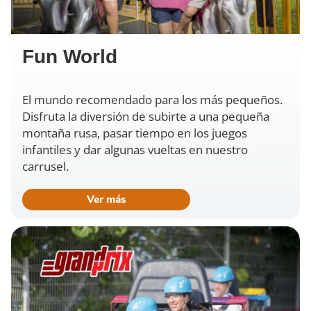
Fun World
El mundo recomendado para los más pequeños.
Disfruta la diversión de subirte a una pequeña
montaña rusa, pasar tiempo en los juegos
infantiles y dar algunas vueltas en nuestro
carrusel.
Ver más