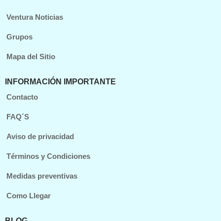
Ventura Noticias
Grupos
Mapa del Sitio
INFORMACIÓN IMPORTANTE
Contacto
FAQ´S
Aviso de privacidad
Términos y Condiciones
Medidas preventivas
Como Llegar
BLOG