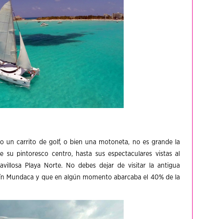
do un carrito de golf, o bien una motoneta, no es grande la
e su pintoresco centro, hasta sus espectaculares vistas al
avillosa Playa Norte. No debes dejar de visitar la antigua
mín Mundaca y que en algún momento abarcaba el 40% de la