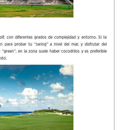
olf, con diferentes grados de complejidad y entorno. Si te
n para probar tu “swing” a nivel del mar, y disfrutar del
 “green”, en la zona suele haber cocodrilos y es preferible
sto.