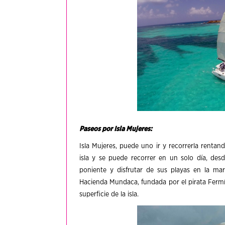
Paseos por Isla Mujeres:
Isla Mujeres, puede uno ir y recorrerla rentan
isla y se puede recorrer en un solo día, desd
poniente y disfrutar de sus playas en la mar
Hacienda Mundaca, fundada por el pirata Fer
superficie de la isla.