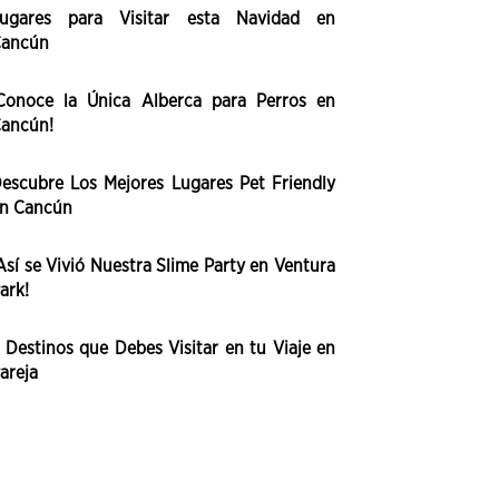
ugares para Visitar esta Navidad en
ancún
Conoce la Única Alberca para Perros en
ancún!
escubre Los Mejores Lugares Pet Friendly
n Cancún
Así se Vivió Nuestra Slime Party en Ventura
ark!
 Destinos que Debes Visitar en tu Viaje en
areja