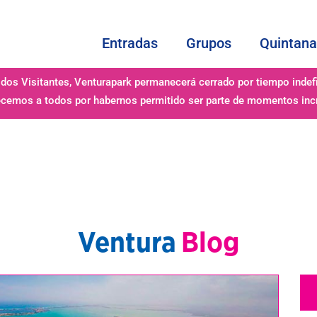
Entradas
Grupos
Quintana
dos Visitantes, Venturapark permanecerá cerrado por tiempo indef
cemos a todos por habernos permitido ser parte de momentos incr
Ventura
Blog