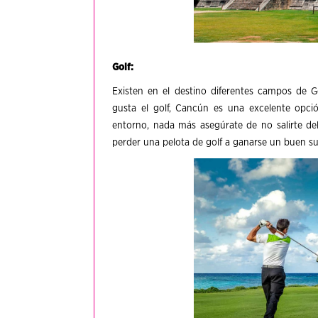
Golf:
Existen en el destino diferentes campos de G
gusta el golf, Cancún es una excelente opció
entorno, nada más asegúrate de no salirte del
perder una pelota de golf a ganarse un buen su