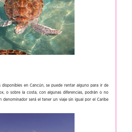
disponibles en Cancún, se puede rentar alguno para ir de
ox, o sobre la costa, con algunas diferencias, podrán o no
 denominador será el tener un viaje sin igual por el Caribe