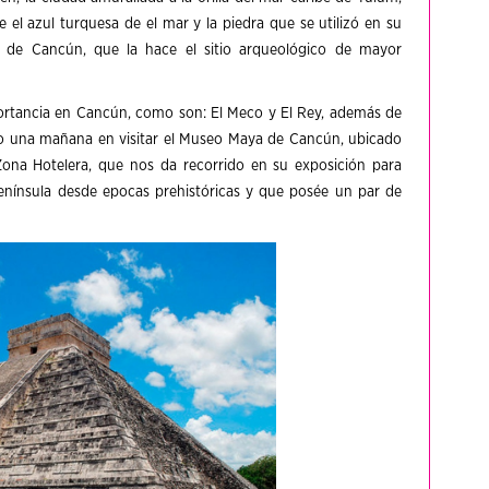
 el azul turquesa de el mar y la piedra que se utilizó en su
 de Cancún, que la hace el sitio arqueológico de mayor
rtancia en Cancún, como son: El Meco y El Rey, además de
 una mañana en visitar el Museo Maya de Cancún, ubicado
Zona Hotelera, que nos da recorrido en su exposición para
enínsula desde epocas prehistóricas y que posée un par de