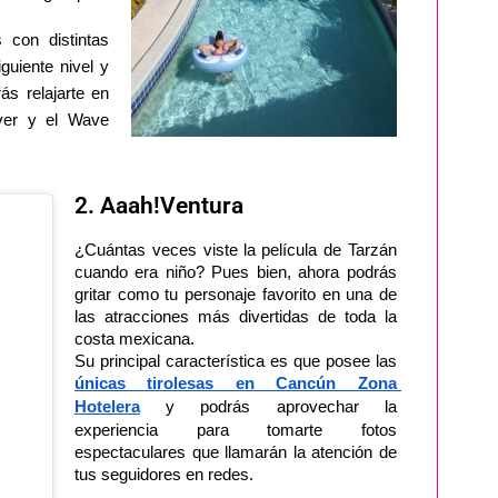
 con distintas
guiente nivel y
ás relajarte en
iver y el Wave
2. Aaah!Ventura
¿Cuántas veces viste la
película de Tarzán 
cuando era niño? Pues bien, ahora podrás 
gritar como tu personaje favorito en una de 
las atracciones más divertidas de toda la 
costa mexicana. 
Su principal característica es que posee las
únicas tirolesas en Cancún Zona 
Hotelera
 y podrás aprovechar la 
experiencia para tomarte fotos 
espectaculares que llamarán la atención de 
tus seguidores en redes.