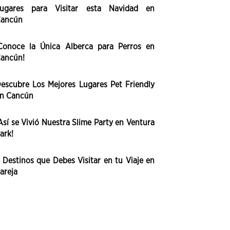
ugares para Visitar esta Navidad en
ancún
Conoce la Única Alberca para Perros en
ancún!
escubre Los Mejores Lugares Pet Friendly
n Cancún
Así se Vivió Nuestra Slime Party en Ventura
ark!
 Destinos que Debes Visitar en tu Viaje en
areja